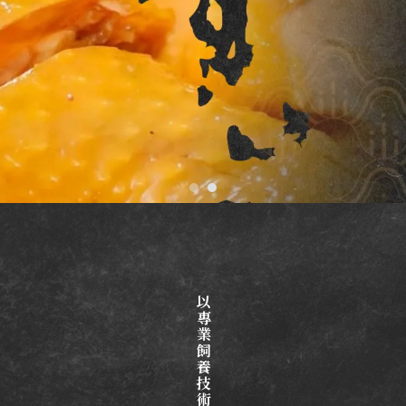
以專業飼養技術，