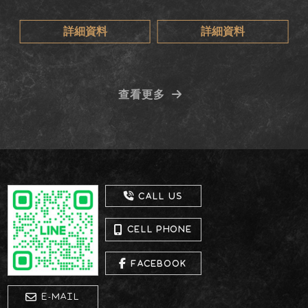
詳細資料
詳細資料
查看更多