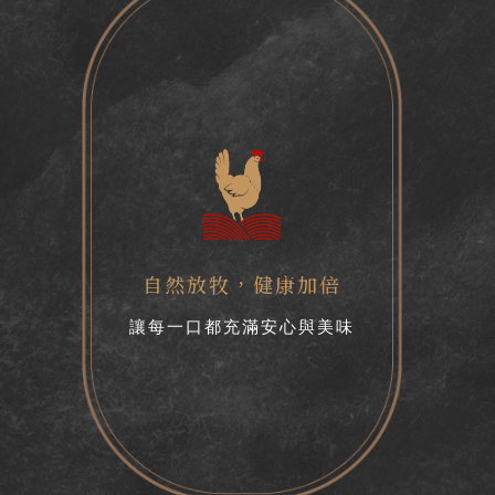
自然放牧
，
健康加倍
讓每一口都充滿安心與美味