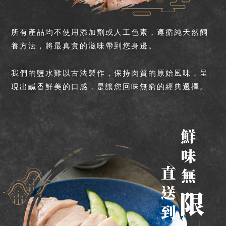
所有產品均不使用添加劑或人工色素，遵循純天然飼
養方法，將最真實的滋味帶到您身邊。
我們的鹽水雞以古法製作，保持肉質的原始風味，呈
現出鹹香鮮美的口感，是讓您回味無窮的經典選擇。