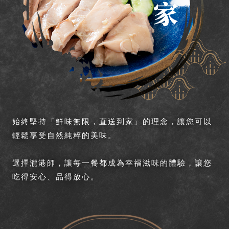
始終堅持「鮮味無限，直送到家」的理念，讓您可以
輕鬆享受自然純粹的美味。
選擇瀧港師，讓每一餐都成為幸福滋味的體驗，讓您
吃得安心、品得放心。