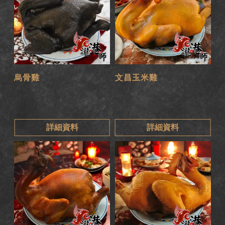
烏骨雞
文昌玉米雞
詳細資料
詳細資料