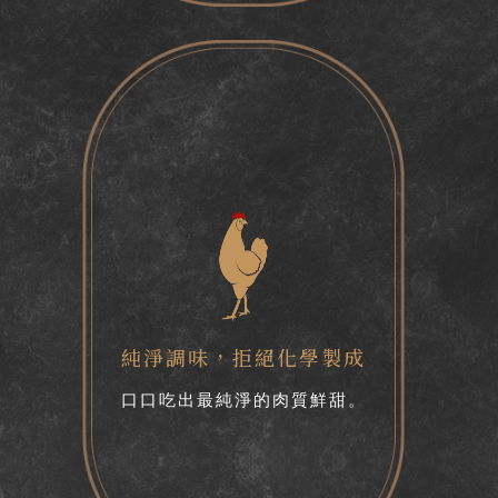
純淨調味
，
拒絕化學製成
口口吃出最純淨的肉質鮮甜。