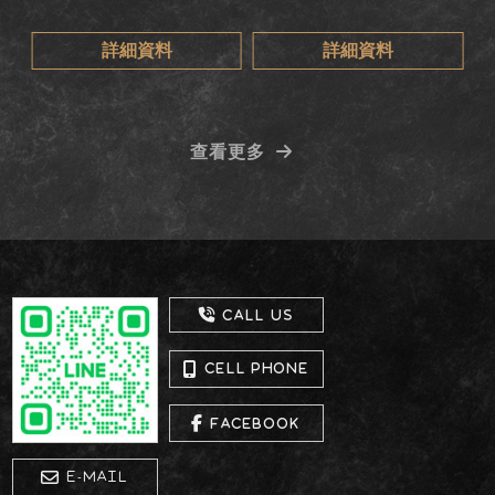
詳細資料
詳細資料
查看更多