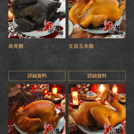
烏骨雞
文昌玉米雞
詳細資料
詳細資料