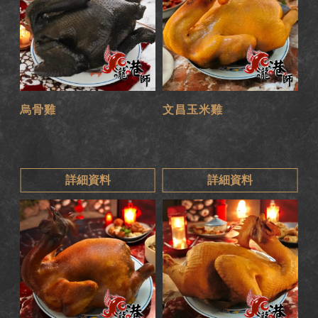
烏骨雞
文昌玉米雞
詳細資料
詳細資料