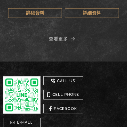
詳細資料
詳細資料
查看更多